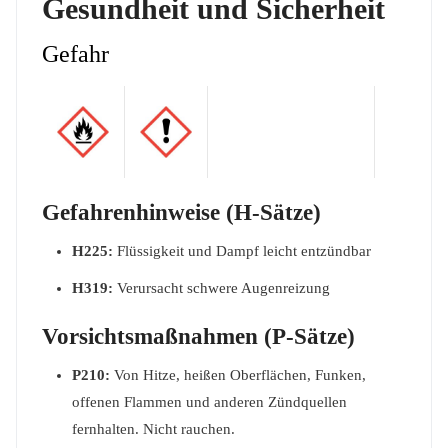
Gesundheit und Sicherheit
Gefahr
Gefahrenhinweise (H-Sätze)
H225:
Flüssigkeit und Dampf leicht entzündbar
H319:
Verursacht schwere Augenreizung
Vorsichtsmaßnahmen (P-Sätze)
P210:
Von Hitze, heißen Oberflächen, Funken,
offenen Flammen und anderen Zündquellen
fernhalten. Nicht rauchen.