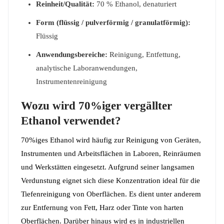
Reinheit/Qualität:
70 % Ethanol, denaturiert
Form (flüssig / pulverförmig / granulatförmig):
Flüssig
Anwendungsbereiche:
Reinigung, Entfettung,
analytische Laboranwendungen,
Instrumentenreinigung
Wozu wird 70%iger vergällter
Ethanol verwendet?
70%iges Ethanol wird häufig zur Reinigung von Geräten,
Instrumenten und Arbeitsflächen in Laboren, Reinräumen
und Werkstätten eingesetzt. Aufgrund seiner langsamen
Verdunstung eignet sich diese Konzentration ideal für die
Tiefenreinigung von Oberflächen. Es dient unter anderem
zur Entfernung von Fett, Harz oder Tinte von harten
Oberflächen. Darüber hinaus wird es in industriellen