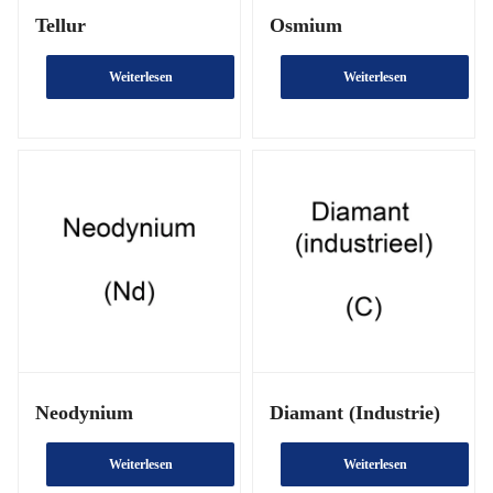
Tellur
Osmium
Weiterlesen
Weiterlesen
Neodynium
Diamant (Industrie)
Weiterlesen
Weiterlesen