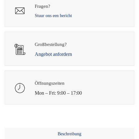
Fragen?
Stuur ons een bericht
Großbestellung?
Angebot anfordern
Öffnungszeiten
Mon – Fri: 9:00 – 17:00
Beschreibung