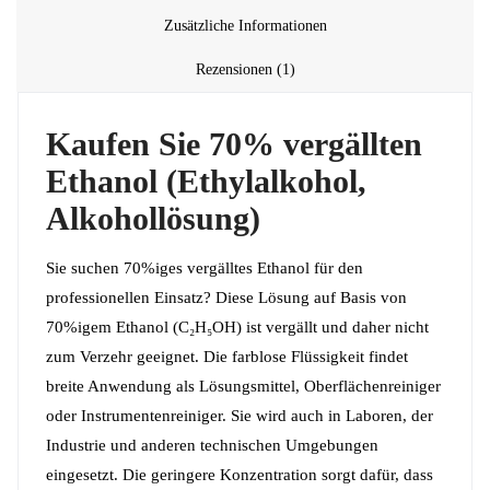
Zusätzliche Informationen
Rezensionen (1)
Kaufen Sie 70% vergällten
Ethanol (Ethylalkohol,
Alkohollösung)
Sie suchen 70%iges vergälltes Ethanol für den
professionellen Einsatz? Diese Lösung auf Basis von
70%igem Ethanol (C₂H₅OH) ist vergällt und daher nicht
zum Verzehr geeignet. Die farblose Flüssigkeit findet
breite Anwendung als Lösungsmittel, Oberflächenreiniger
oder Instrumentenreiniger. Sie wird auch in Laboren, der
Industrie und anderen technischen Umgebungen
eingesetzt. Die geringere Konzentration sorgt dafür, dass