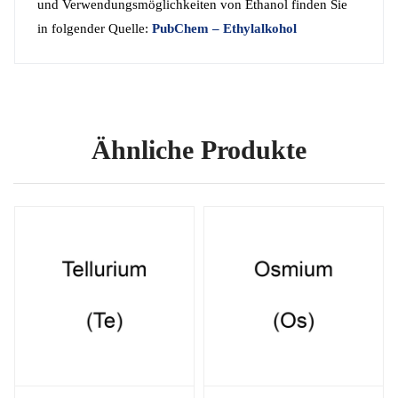
und Verwendungsmöglichkeiten von Ethanol finden Sie
in folgender Quelle:
PubChem – Ethylalkohol
Ähnliche Produkte