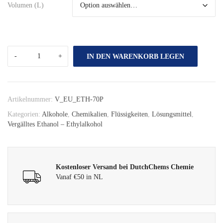
Volumen (L)
IN DEN WARENKORB LEGEN
Artikelnummer:
V_EU_ETH-70P
Kategorien:
Alkohole
,
Chemikalien
,
Flüssigkeiten
,
Lösungsmittel
,
Vergälltes Ethanol – Ethylalkohol
Kostenloser Versand bei DutchChems Chemie
Vanaf €50 in NL