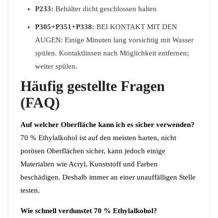
P233:
Behälter dicht geschlossen halten
P305+P351+P338:
BEI KONTAKT MIT DEN
AUGEN: Einige Minuten lang vorsichtig mit Wasser
spülen. Kontaktlinsen nach Möglichkeit entfernen;
weiter spülen.
Häufig gestellte Fragen
(FAQ)
Auf welcher Oberfläche kann ich es sicher verwenden?
70 % Ethylalkohol ist auf den meisten harten, nicht
porösen Oberflächen sicher, kann jedoch einige
Materialien wie Acryl, Kunststoff und Farben
beschädigen. Deshalb immer an einer unauffälligen Stelle
testen.
Wie schnell verdunstet 70 % Ethylalkohol?