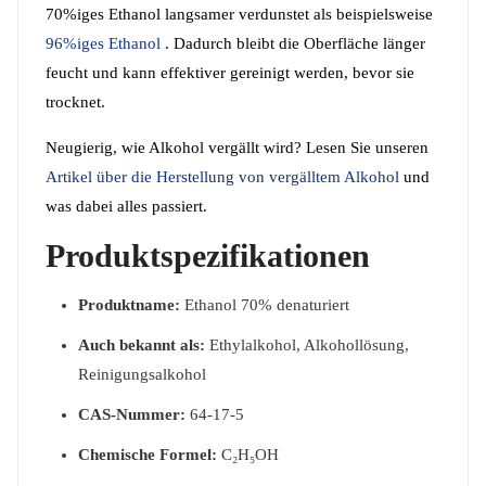
70%iges Ethanol langsamer verdunstet als beispielsweise
96%iges Ethanol
. Dadurch bleibt die Oberfläche länger
feucht und kann effektiver gereinigt werden, bevor sie
trocknet.
Neugierig, wie Alkohol vergällt wird? Lesen Sie unseren
Artikel über die Herstellung von vergälltem Alkohol
und
was dabei alles passiert.
Produktspezifikationen
Produktname:
Ethanol 70% denaturiert
Auch bekannt als:
Ethylalkohol, Alkohollösung,
Reinigungsalkohol
CAS-Nummer:
64-17-5
Chemische Formel:
C₂H₅OH