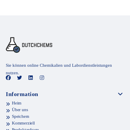
Sie können online Chemikalien und Labordienstleistungen
nutzen.
Information
Heim
Über uns
Speichern
Kommerziell
Produktanfrage