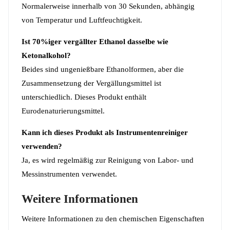
Normalerweise innerhalb von 30 Sekunden, abhängig
von Temperatur und Luftfeuchtigkeit.
Ist 70%iger vergällter Ethanol dasselbe wie
Ketonalkohol?
Beides sind ungenießbare Ethanolformen, aber die
Zusammensetzung der Vergällungsmittel ist
unterschiedlich. Dieses Produkt enthält
Eurodenaturierungsmittel.
Kann ich dieses Produkt als Instrumentenreiniger
verwenden?
Ja, es wird regelmäßig zur Reinigung von Labor- und
Messinstrumenten verwendet.
Weitere Informationen
Weitere Informationen zu den chemischen Eigenschaften