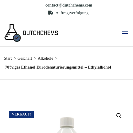
contact@dutchchems.com
Auftragsverfolgung
Start
Geschäft
Alkohole
70%iges Ethanol Eurodenaturierungsmittel – Ethylalkohol
VERKAUF!