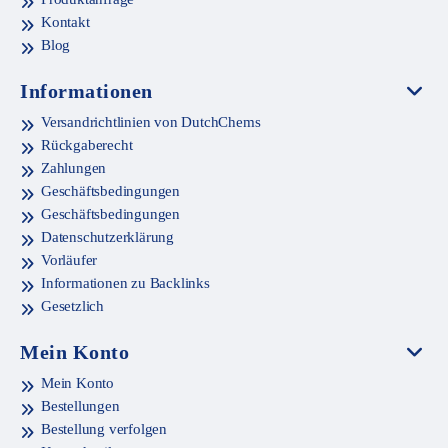
Kontakt
Blog
Informationen
Versandrichtlinien von DutchChems
Rückgaberecht
Zahlungen
Geschäftsbedingungen
Geschäftsbedingungen
Datenschutzerklärung
Vorläufer
Informationen zu Backlinks
Gesetzlich
Mein Konto
Mein Konto
Bestellungen
Bestellung verfolgen