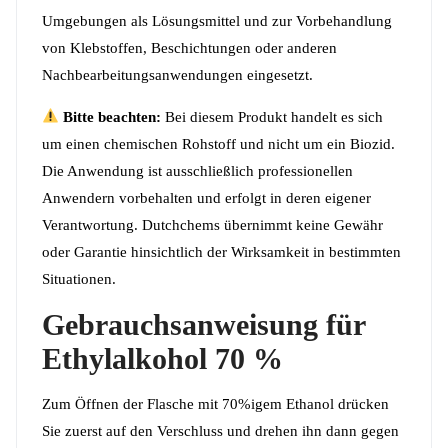
Umgebungen als Lösungsmittel und zur Vorbehandlung
von Klebstoffen, Beschichtungen oder anderen
Nachbearbeitungsanwendungen eingesetzt.
Bitte beachten:
Bei diesem Produkt handelt es sich
um einen chemischen Rohstoff und nicht um ein Biozid.
Die Anwendung ist ausschließlich professionellen
Anwendern vorbehalten und erfolgt in deren eigener
Verantwortung. Dutchchems übernimmt keine Gewähr
oder Garantie hinsichtlich der Wirksamkeit in bestimmten
Situationen.
Gebrauchsanweisung für
Ethylalkohol 70 %
Zum Öffnen der Flasche mit 70%igem Ethanol drücken
Sie zuerst auf den Verschluss und drehen ihn dann gegen