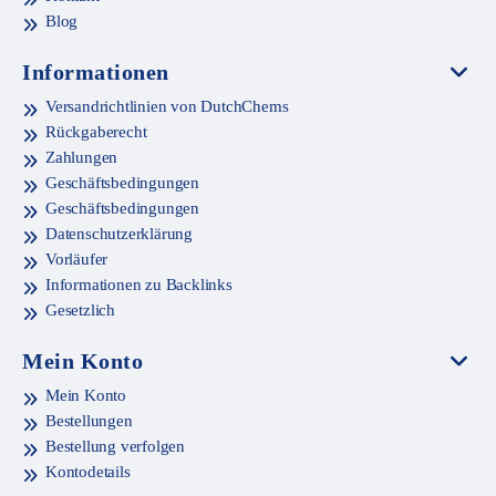
Blog
Informationen
Versandrichtlinien von DutchChems
Rückgaberecht
Zahlungen
Geschäftsbedingungen
Geschäftsbedingungen
Datenschutzerklärung
Vorläufer
Informationen zu Backlinks
Gesetzlich
Mein Konto
Mein Konto
Bestellungen
Bestellung verfolgen
Kontodetails