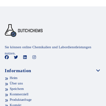
Sie können online Chemikalien und Labordienstleistungen
nutzen.
Information
Heim
Über uns
Speichern
Kommerziell
Produktanfrage
Kontakt