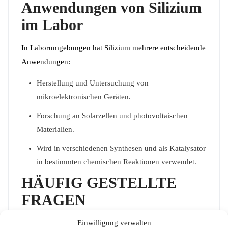
Anwendungen von Silizium
im Labor
In Laborumgebungen hat Silizium mehrere entscheidende
Anwendungen:
Herstellung und Untersuchung von
mikroelektronischen Geräten.
Forschung an Solarzellen und photovoltaischen
Materialien.
Wird in verschiedenen Synthesen und als Katalysator
in bestimmten chemischen Reaktionen verwendet.
HÄUFIG GESTELLTE
FRAGEN
Ist Silikon sicher in der Handhabung?
Ja, bei
Einwilligung verwalten