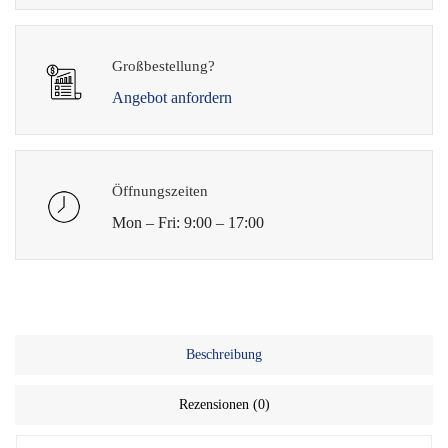
Großbestellung?
Angebot anfordern
Öffnungszeiten
Mon – Fri: 9:00 – 17:00
Beschreibung
Rezensionen (0)