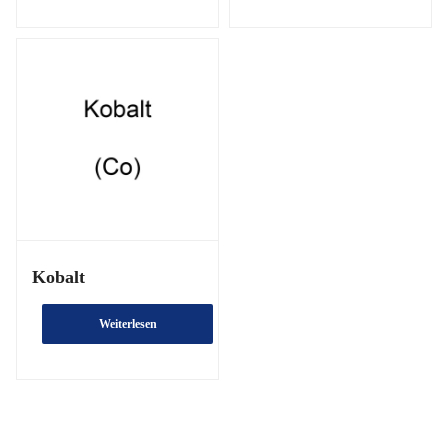
Kobalt
Weiterlesen