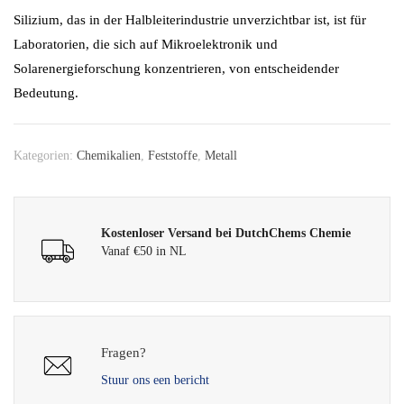
Silizium, das in der Halbleiterindustrie unverzichtbar ist, ist für
Laboratorien, die sich auf Mikroelektronik und
Solarenergieforschung konzentrieren, von entscheidender
Bedeutung.
Kategorien:
Chemikalien
,
Feststoffe
,
Metall
Kostenloser Versand bei DutchChems Chemie
Vanaf €50 in NL
Fragen?
Stuur ons een bericht