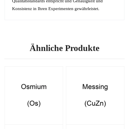
Qualitätsstandards entspricht und Genauigkeit und
Konsistenz in Ihren Experimenten gewährleistet.
Ähnliche Produkte