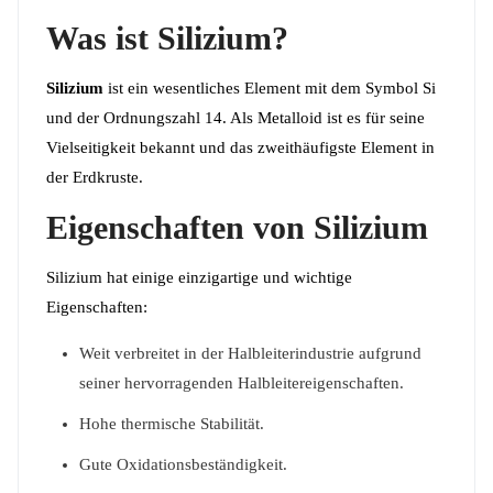
Was ist Silizium?
Silizium
ist ein wesentliches Element mit dem Symbol Si
und der Ordnungszahl 14. Als Metalloid ist es für seine
Vielseitigkeit bekannt und das zweithäufigste Element in
der Erdkruste.
Eigenschaften von Silizium
Silizium hat einige einzigartige und wichtige
Eigenschaften:
Weit verbreitet in der Halbleiterindustrie aufgrund
seiner hervorragenden Halbleitereigenschaften.
Hohe thermische Stabilität.
Gute Oxidationsbeständigkeit.