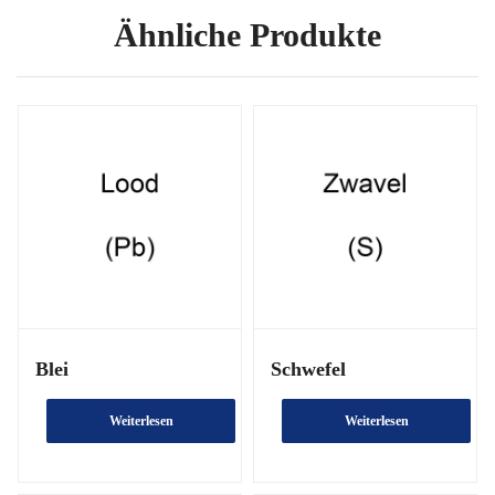
Ähnliche Produkte
Blei
Schwefel
Weiterlesen
Weiterlesen