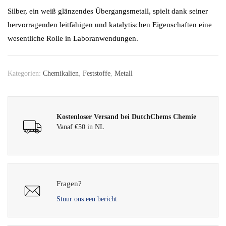
Silber, ein weiß glänzendes Übergangsmetall, spielt dank seiner
hervorragenden leitfähigen und katalytischen Eigenschaften eine
wesentliche Rolle in Laboranwendungen.
Kategorien:
Chemikalien
,
Feststoffe
,
Metall
Kostenloser Versand bei DutchChems Chemie
Vanaf €50 in NL
Fragen?
Stuur ons een bericht