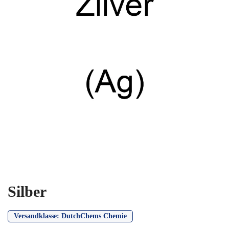
Silber
Versandklasse:
DutchChems Chemie