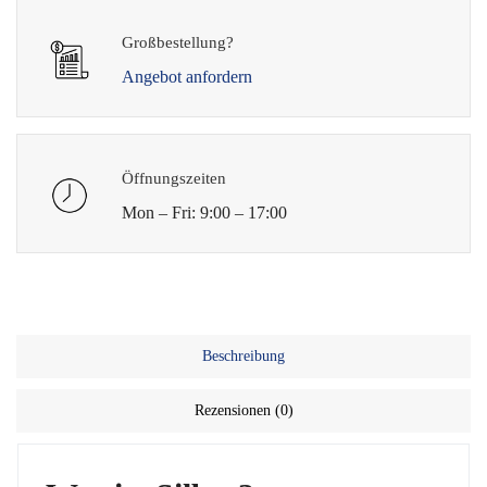
Großbestellung?
Angebot anfordern
Öffnungszeiten
Mon – Fri: 9:00 – 17:00
Beschreibung
Rezensionen (0)