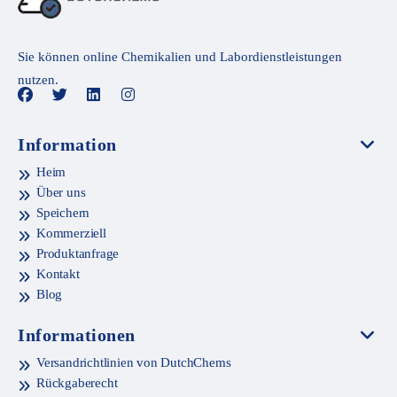
Sie können online Chemikalien und Labordienstleistungen
nutzen.
Information
Heim
Über uns
Speichern
Kommerziell
Produktanfrage
Kontakt
Blog
Informationen
Versandrichtlinien von DutchChems
Rückgaberecht