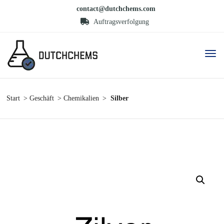
contact@dutchchems.com
Auftragsverfolgung
Start
Geschäft
Chemikalien
Silber