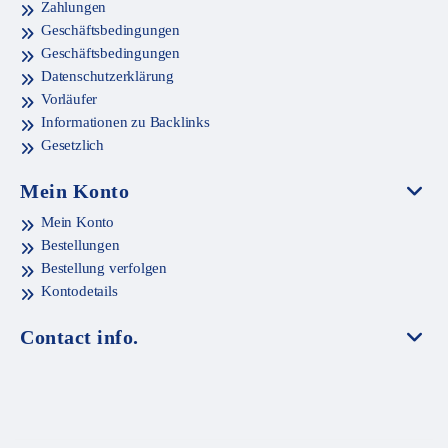
Zahlungen
Geschäftsbedingungen
Geschäftsbedingungen
Datenschutzerklärung
Vorläufer
Informationen zu Backlinks
Gesetzlich
Mein Konto
Mein Konto
Bestellungen
Bestellung verfolgen
Kontodetails
Contact info.