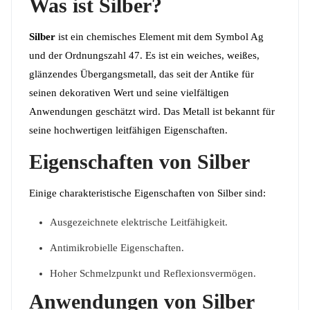
Was ist Silber?
Silber
ist ein chemisches Element mit dem Symbol Ag
und der Ordnungszahl 47. Es ist ein weiches, weißes,
glänzendes Übergangsmetall, das seit der Antike für
seinen dekorativen Wert und seine vielfältigen
Anwendungen geschätzt wird. Das Metall ist bekannt für
seine hochwertigen leitfähigen Eigenschaften.
Eigenschaften von Silber
Einige charakteristische Eigenschaften von Silber sind:
Ausgezeichnete elektrische Leitfähigkeit.
Antimikrobielle Eigenschaften.
Hoher Schmelzpunkt und Reflexionsvermögen.
Anwendungen von Silber