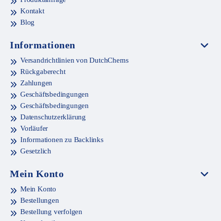
Kontakt
Blog
Informationen
Versandrichtlinien von DutchChems
Rückgaberecht
Zahlungen
Geschäftsbedingungen
Geschäftsbedingungen
Datenschutzerklärung
Vorläufer
Informationen zu Backlinks
Gesetzlich
Mein Konto
Mein Konto
Bestellungen
Bestellung verfolgen