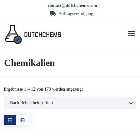
contact@dutchchems.com
Auftragsverfolgung
Chemikalien
Nach
Ergebnisse 1 – 12 von 173 werden angezeigt
Beliebtheit
sortiert