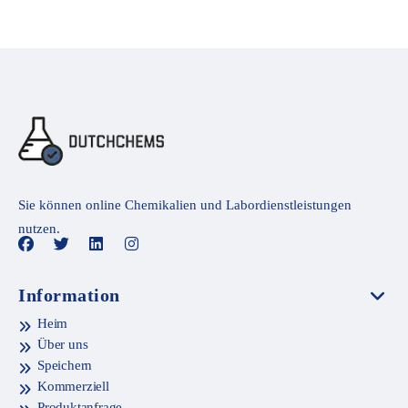
Sie können online Chemikalien und Labordienstleistungen
nutzen.
Information
Heim
Über uns
Speichern
Kommerziell
Produktanfrage