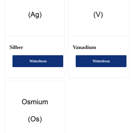
Silber
Vanadium
Weiterlesen
Weiterlesen