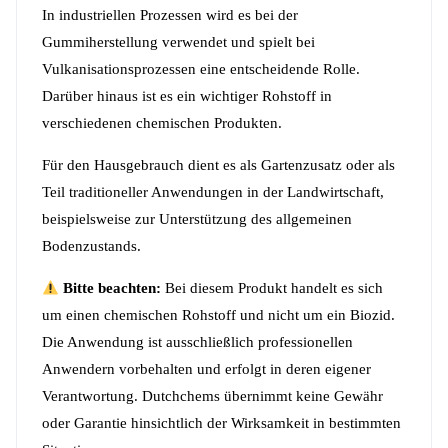
In industriellen Prozessen wird es bei der
Gummiherstellung verwendet und spielt bei
Vulkanisationsprozessen eine entscheidende Rolle.
Darüber hinaus ist es ein wichtiger Rohstoff in
verschiedenen chemischen Produkten.
Für den Hausgebrauch dient es als Gartenzusatz oder als
Teil traditioneller Anwendungen in der Landwirtschaft,
beispielsweise zur Unterstützung des allgemeinen
Bodenzustands.
Bitte beachten:
Bei diesem Produkt handelt es sich
um einen chemischen Rohstoff und nicht um ein Biozid.
Die Anwendung ist ausschließlich professionellen
Anwendern vorbehalten und erfolgt in deren eigener
Verantwortung. Dutchchems übernimmt keine Gewähr
oder Garantie hinsichtlich der Wirksamkeit in bestimmten