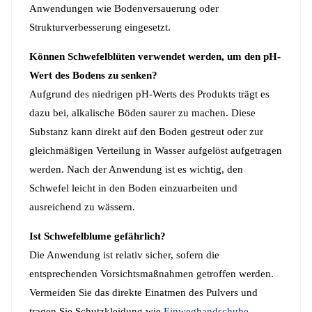
Anwendungen wie Bodenversauerung oder
Strukturverbesserung eingesetzt.
Können Schwefelblüten verwendet werden, um den pH-
Wert des Bodens zu senken?
Aufgrund des niedrigen pH-Werts des Produkts trägt es
dazu bei, alkalische Böden saurer zu machen. Diese
Substanz kann direkt auf den Boden gestreut oder zur
gleichmäßigen Verteilung in Wasser aufgelöst aufgetragen
werden. Nach der Anwendung ist es wichtig, den
Schwefel leicht in den Boden einzuarbeiten und
ausreichend zu wässern.
Ist Schwefelblume gefährlich?
Die Anwendung ist relativ sicher, sofern die
entsprechenden Vorsichtsmaßnahmen getroffen werden.
Vermeiden Sie das direkte Einatmen des Pulvers und
tragen Sie Schutzkleidung wie
Einweghandschuhe
.