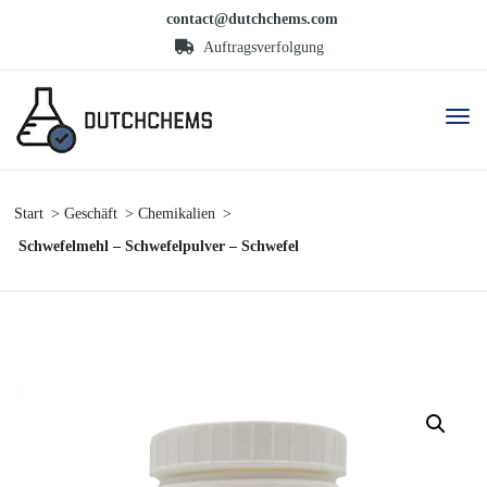
contact@dutchchems.com
Auftragsverfolgung
Start
Geschäft
Chemikalien
Schwefelmehl – Schwefelpulver – Schwefel