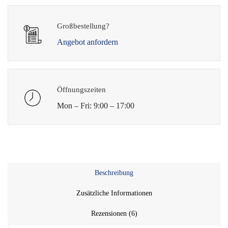
Großbestellung?
Angebot anfordern
Öffnungszeiten
Mon – Fri: 9:00 – 17:00
Beschreibung
Zusätzliche Informationen
Rezensionen (6)