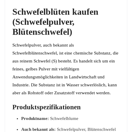
Schwefelblüten kaufen
(Schwefelpulver,
Blütenschwefel)
Schwefelpulver, auch bekannt als
Schwefelblütenschwefel, ist eine chemische Substanz, die
aus reinem Schwefel (S) besteht. Es handelt sich um ein
feines, gelbes Pulver mit vielfältigen
Anwendungsmöglichkeiten in Landwirtschaft und
Industrie. Die Substanz ist in Wasser schwerlöslich, kann
aber als Rohstoff oder Zusatzstoff verwendet werden.
Produktspezifikationen
Produktname:
Schwefelblume
Auch bekannt als:
Schwefelpulver, Blütenschwefel