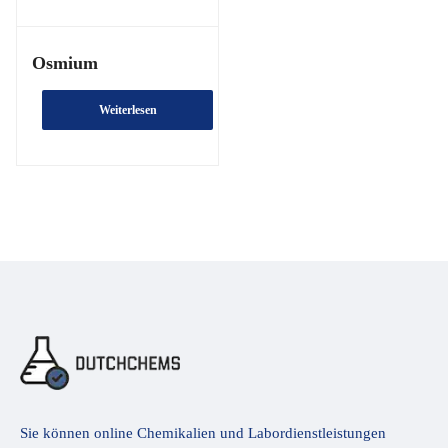
Osmium
Weiterlesen
Sie können online Chemikalien und Labordienstleistungen