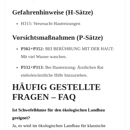
Gefahrenhinweise
(H-Sätze)
H315: Verursacht Hautreizungen
Vorsichtsmaßnahmen (P-Sätze)
P302+P352:
BEI BERÜHRUNG MIT DER HAUT:
Mit viel Wasser waschen.
P332+P313:
Bei Hautreizung: Ärztlichen Rat
einholen/ärztliche Hilfe hinzuziehen.
HÄUFIG GESTELLTE
FRAGEN – FAQ
Ist Schwefelblume für den ökologischen Landbau
geeignet?
Ja, es wird im ökologischen Landbau für klassische