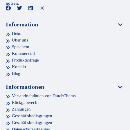
nutzen.
Information
Heim
Über uns
Speichern
Kommerziell
Produktanfrage
Kontakt
Blog
Informationen
Versandrichtlinien von DutchChems
Rückgaberecht
Zahlungen
Geschäftsbedingungen
Geschäftsbedingungen
Datenschutzerklärung