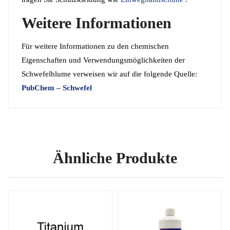
Weitere Informationen
Für weitere Informationen zu den chemischen
Eigenschaften und Verwendungsmöglichkeiten der
Schwefelblume verweisen wir auf die folgende Quelle:
PubChem – Schwefel
Ähnliche Produkte