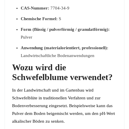
CAS-Nummer:
7704-34-9
Chemische Formel:
S
Form (flüssig / pulverförmig / granulatförmig):
Pulver
Anwendung (materialorientiert, professionell):
Landwirtschaftliche Bodenanwendungen
Wozu wird die
Schwefelblume verwendet?
In der Landwirtschaft und im Gartenbau wird
Schwefelblüte in traditionellen Verfahren und zur
Bodenverbesserung eingesetzt. Beispielsweise kann das
Pulver dem Boden beigemischt werden, um den pH-Wert
alkalischer Böden zu senken.