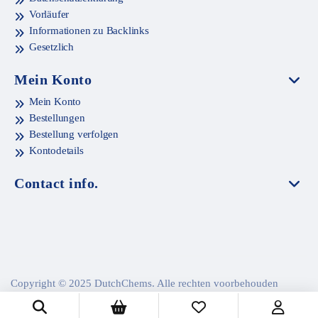
Vorläufer
Informationen zu Backlinks
Gesetzlich
Mein Konto
Mein Konto
Bestellungen
Bestellung verfolgen
Kontodetails
Contact info.
Copyright © 2025 DutchChems. Alle rechten voorbehouden