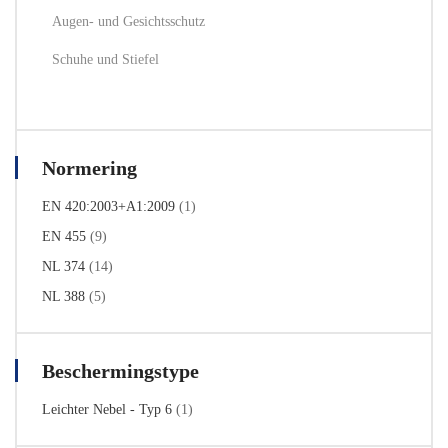
Augen- und Gesichtsschutz
Schuhe und Stiefel
Normering
EN 420:2003+A1:2009
(1)
EN 455
(9)
NL 374
(14)
NL 388
(5)
Beschermingstype
Leichter Nebel - Typ 6
(1)