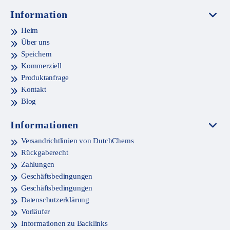
Information
Heim
Über uns
Speichern
Kommerziell
Produktanfrage
Kontakt
Blog
Informationen
Versandrichtlinien von DutchChems
Rückgaberecht
Zahlungen
Geschäftsbedingungen
Geschäftsbedingungen
Datenschutzerklärung
Vorläufer
Informationen zu Backlinks