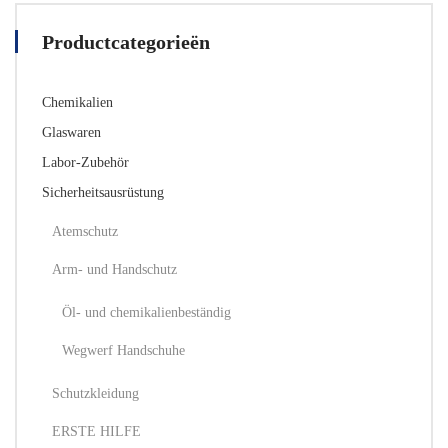
Productcategorieën
Chemikalien
Glaswaren
Labor-Zubehör
Sicherheitsausrüstung
Atemschutz
Arm- und Handschutz
Öl- und chemikalienbeständig
Wegwerf Handschuhe
Schutzkleidung
ERSTE HILFE