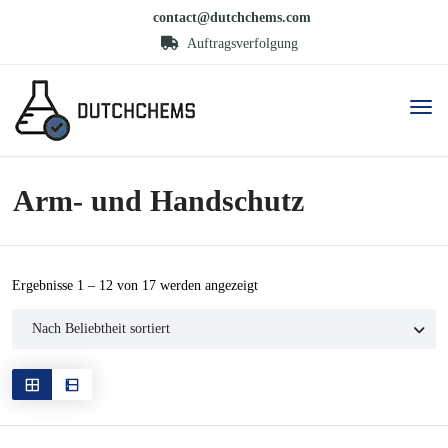
contact@dutchchems.com
Auftragsverfolgung
Arm- und Handschutz
Nach
Ergebnisse 1 – 12 von 17 werden angezeigt
Beliebtheit
sortiert