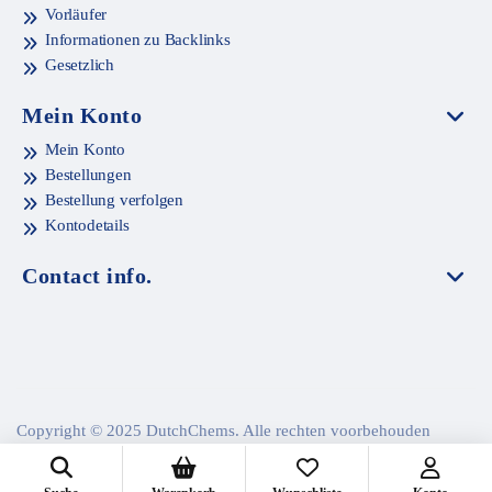
Vorläufer
Informationen zu Backlinks
Gesetzlich
Mein Konto
Mein Konto
Bestellungen
Bestellung verfolgen
Kontodetails
Contact info.
Copyright © 2025 DutchChems. Alle rechten voorbehouden