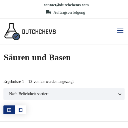
contact@dutchchems.com
Auftragsverfolgung
Säuren und Basen
Nach
Ergebnisse 1 – 12 von 23 werden angezeigt
Beliebtheit
sortiert