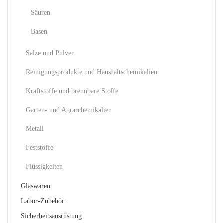
Säuren
Basen
Salze und Pulver
Reinigungsprodukte und Haushaltschemikalien
Kraftstoffe und brennbare Stoffe
Garten- und Agrarchemikalien
Metall
Feststoffe
Flüssigkeiten
Glaswaren
Labor-Zubehör
Sicherheitsausrüstung