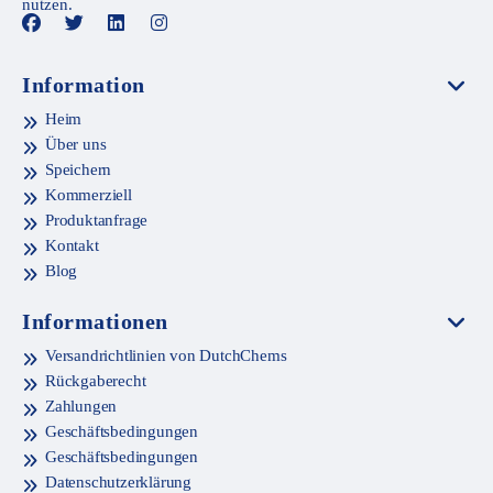
nutzen.
Information
Heim
Über uns
Speichern
Kommerziell
Produktanfrage
Kontakt
Blog
Informationen
Versandrichtlinien von DutchChems
Rückgaberecht
Zahlungen
Geschäftsbedingungen
Geschäftsbedingungen
Datenschutzerklärung