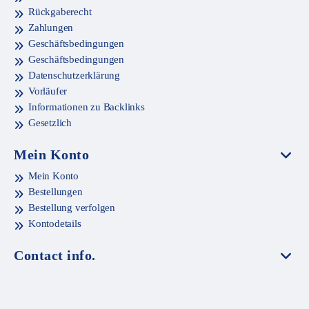
Rückgaberecht
Zahlungen
Geschäftsbedingungen
Geschäftsbedingungen
Datenschutzerklärung
Vorläufer
Informationen zu Backlinks
Gesetzlich
Mein Konto
Mein Konto
Bestellungen
Bestellung verfolgen
Kontodetails
Contact info.