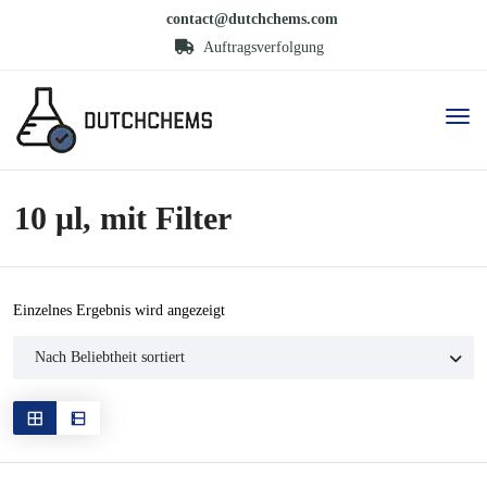
contact@dutchchems.com
Auftragsverfolgung
10 μl, mit Filter
Einzelnes Ergebnis wird angezeigt