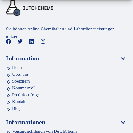
Sie können online Chemikalien und Labordienstleistungen
nutzen.
Information
Heim
Über uns
Speichern
Kommerziell
Produktanfrage
Kontakt
Blog
Informationen
Versandrichtlinien von DutchChems