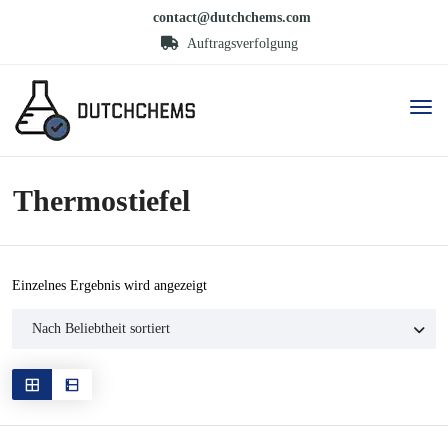
contact@dutchchems.com
Auftragsverfolgung
Thermostiefel
Einzelnes Ergebnis wird angezeigt