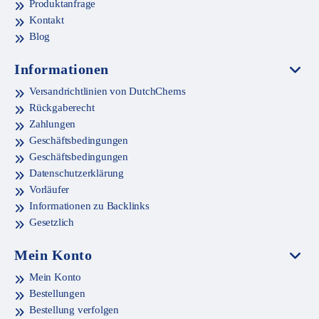
Produktanfrage
Kontakt
Blog
Informationen
Versandrichtlinien von DutchChems
Rückgaberecht
Zahlungen
Geschäftsbedingungen
Geschäftsbedingungen
Datenschutzerklärung
Vorläufer
Informationen zu Backlinks
Gesetzlich
Mein Konto
Mein Konto
Bestellungen
Bestellung verfolgen