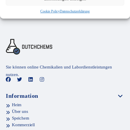
Cookie Policy
Datenschutzerklärung
Sie können online Chemikalien und Labordienstleistungen
nutzen.
Information
Heim
Über uns
Speichern
Kommerziell