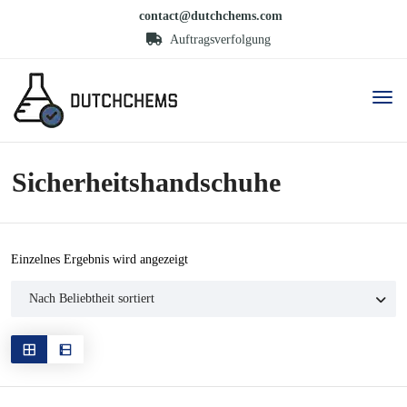
contact@dutchchems.com
Auftragsverfolgung
Sicherheitshandschuhe
Einzelnes Ergebnis wird angezeigt