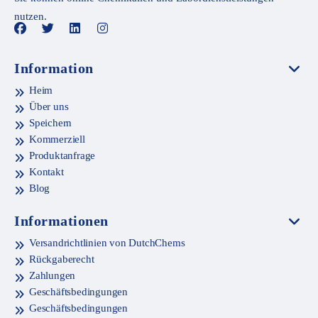
nutzen.
Information
Heim
Über uns
Speichern
Kommerziell
Produktanfrage
Kontakt
Blog
Informationen
Versandrichtlinien von DutchChems
Rückgaberecht
Zahlungen
Geschäftsbedingungen
Geschäftsbedingungen