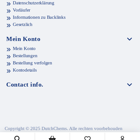
Datenschutzerklärung
Vorläufer
Informationen zu Backlinks
Gesetzlich
Mein Konto
Mein Konto
Bestellungen
Bestellung verfolgen
Kontodetails
Contact info.
Copyright © 2025 DutchChems. Alle rechten voorbehouden