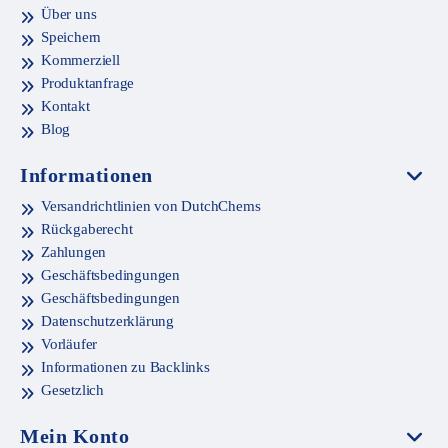
Über uns
Speichern
Kommerziell
Produktanfrage
Kontakt
Blog
Informationen
Versandrichtlinien von DutchChems
Rückgaberecht
Zahlungen
Geschäftsbedingungen
Geschäftsbedingungen
Datenschutzerklärung
Vorläufer
Informationen zu Backlinks
Gesetzlich
Mein Konto