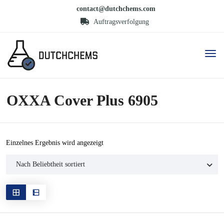
contact@dutchchems.com
Auftragsverfolgung
OXXA Cover Plus 6905
Einzelnes Ergebnis wird angezeigt