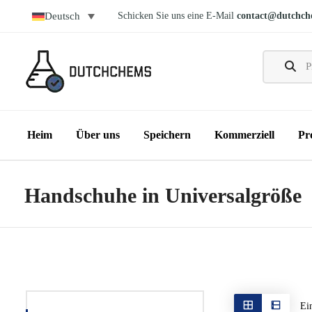
Schicken Sie uns eine E-Mail
contact@dutchch
Deutsch
Heim
Über uns
Speichern
Kommerziell
Pr
Handschuhe in Universalgröße
Ei