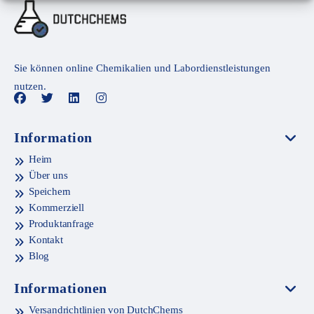
Sie können online Chemikalien und Labordienstleistungen
nutzen.
Information
Heim
Über uns
Speichern
Kommerziell
Produktanfrage
Kontakt
Blog
Informationen
Versandrichtlinien von DutchChems