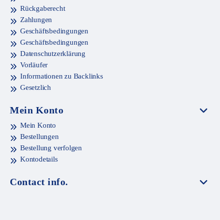
Rückgaberecht
Zahlungen
Geschäftsbedingungen
Geschäftsbedingungen
Datenschutzerklärung
Vorläufer
Informationen zu Backlinks
Gesetzlich
Mein Konto
Mein Konto
Bestellungen
Bestellung verfolgen
Kontodetails
Contact info.