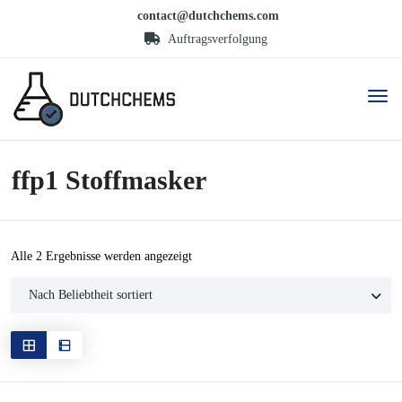
contact@dutchchems.com
Auftragsverfolgung
ffp1 Stoffmasker
Nach
Alle 2 Ergebnisse werden angezeigt
Beliebtheit
sortiert