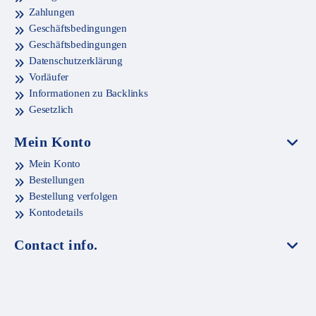
Zahlungen
Geschäftsbedingungen
Geschäftsbedingungen
Datenschutzerklärung
Vorläufer
Informationen zu Backlinks
Gesetzlich
Mein Konto
Mein Konto
Bestellungen
Bestellung verfolgen
Kontodetails
Contact info.