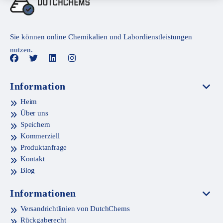
Sie können online Chemikalien und Labordienstleistungen
nutzen.
Information
Heim
Über uns
Speichern
Kommerziell
Produktanfrage
Kontakt
Blog
Informationen
Versandrichtlinien von DutchChems
Rückgaberecht