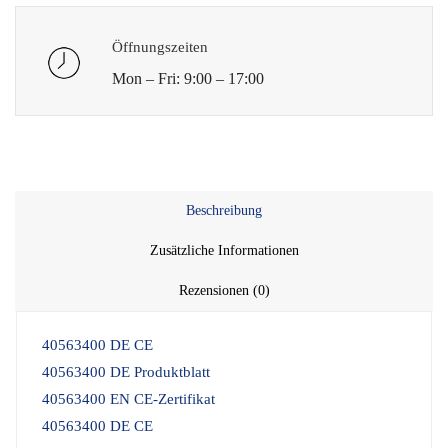
Öffnungszeiten
Mon – Fri: 9:00 – 17:00
Beschreibung
Zusätzliche Informationen
Rezensionen (0)
40563400 DE CE
40563400 DE Produktblatt
40563400 EN CE-Zertifikat
40563400 DE CE