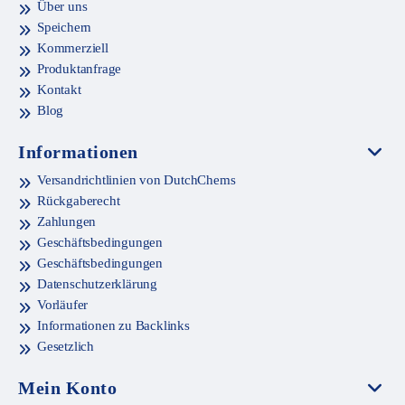
Über uns
Speichern
Kommerziell
Produktanfrage
Kontakt
Blog
Informationen
Versandrichtlinien von DutchChems
Rückgaberecht
Zahlungen
Geschäftsbedingungen
Geschäftsbedingungen
Datenschutzerklärung
Vorläufer
Informationen zu Backlinks
Gesetzlich
Mein Konto