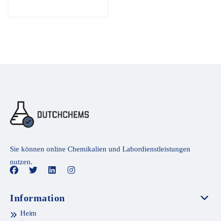
Sie können online Chemikalien und Labordienstleistungen
nutzen.
Information
Heim