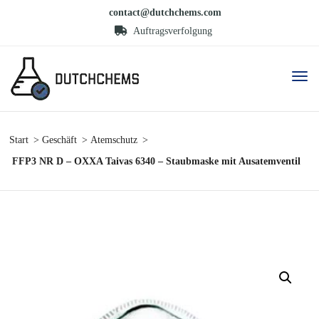
contact@dutchchems.com
Auftragsverfolgung
Start
Geschäft
Atemschutz
FFP3 NR D – OXXA Taivas 6340 – Staubmaske mit Ausatemventil