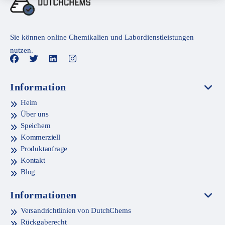
Sie können online Chemikalien und Labordienstleistungen
nutzen.
Information
Heim
Über uns
Speichern
Kommerziell
Produktanfrage
Kontakt
Blog
Informationen
Versandrichtlinien von DutchChems
Rückgaberecht