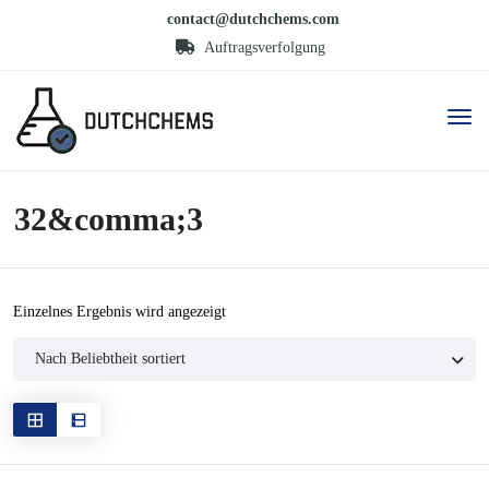
contact@dutchchems.com
Auftragsverfolgung
32&comma;3
Einzelnes Ergebnis wird angezeigt