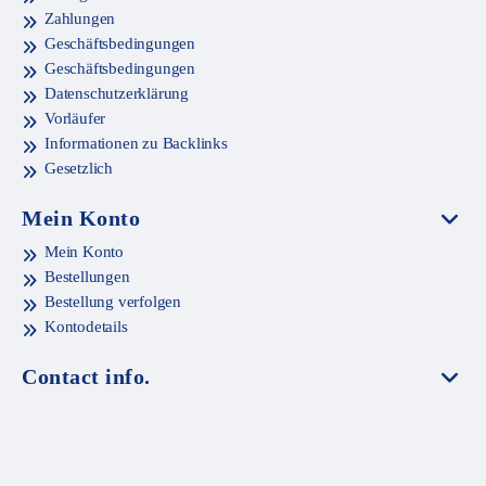
Zahlungen
Geschäftsbedingungen
Geschäftsbedingungen
Datenschutzerklärung
Vorläufer
Informationen zu Backlinks
Gesetzlich
Mein Konto
Mein Konto
Bestellungen
Bestellung verfolgen
Kontodetails
Contact info.