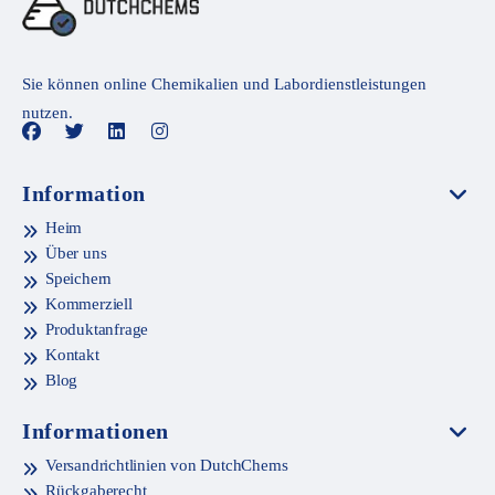
Sie können online Chemikalien und Labordienstleistungen
nutzen.
Information
Heim
Über uns
Speichern
Kommerziell
Produktanfrage
Kontakt
Blog
Informationen
Versandrichtlinien von DutchChems
Rückgaberecht