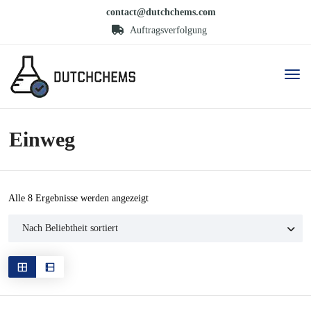
contact@dutchchems.com
Auftragsverfolgung
Einweg
Nach
Alle 8 Ergebnisse werden angezeigt
Beliebtheit
sortiert