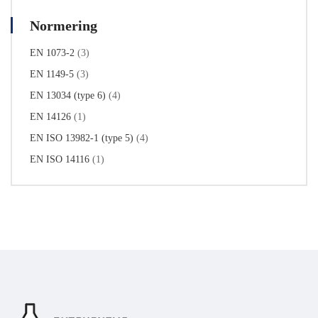
Normering
EN 1073-2
(3)
EN 1149-5
(3)
EN 13034 (type 6)
(4)
EN 14126
(1)
EN ISO 13982-1 (type 5)
(4)
EN ISO 14116
(1)