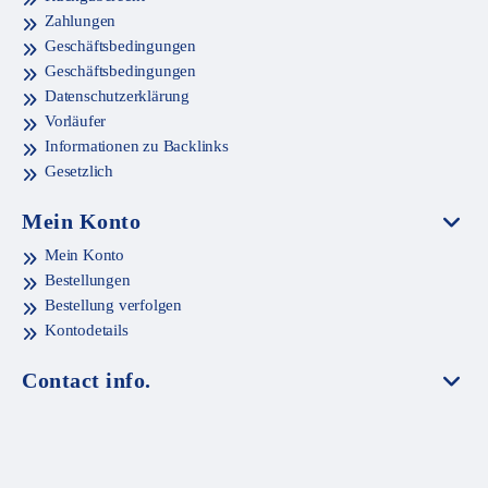
Zahlungen
Geschäftsbedingungen
Geschäftsbedingungen
Datenschutzerklärung
Vorläufer
Informationen zu Backlinks
Gesetzlich
Mein Konto
Mein Konto
Bestellungen
Bestellung verfolgen
Kontodetails
Contact info.