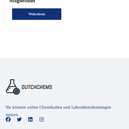
Magnesium
Weiterlesen
Sie können online Chemikalien und Labordienstleistungen
nutzen.