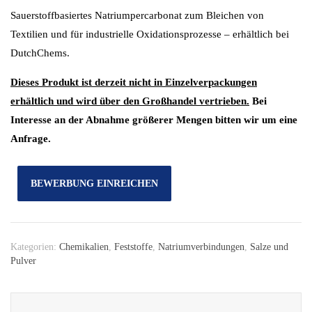
Sauerstoffbasiertes Natriumpercarbonat zum Bleichen von
Textilien und für industrielle Oxidationsprozesse – erhältlich bei
DutchChems.
Dieses Produkt ist derzeit nicht in Einzelverpackungen
erhältlich und wird über den Großhandel vertrieben.
Bei
Interesse an der Abnahme größerer Mengen bitten wir um eine
Anfrage.
BEWERBUNG EINREICHEN
Kategorien:
Chemikalien
,
Feststoffe
,
Natriumverbindungen
,
Salze und
Pulver