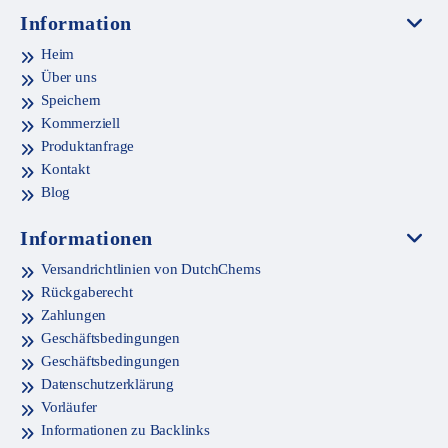
Information
Heim
Über uns
Speichern
Kommerziell
Produktanfrage
Kontakt
Blog
Informationen
Versandrichtlinien von DutchChems
Rückgaberecht
Zahlungen
Geschäftsbedingungen
Geschäftsbedingungen
Datenschutzerklärung
Vorläufer
Informationen zu Backlinks