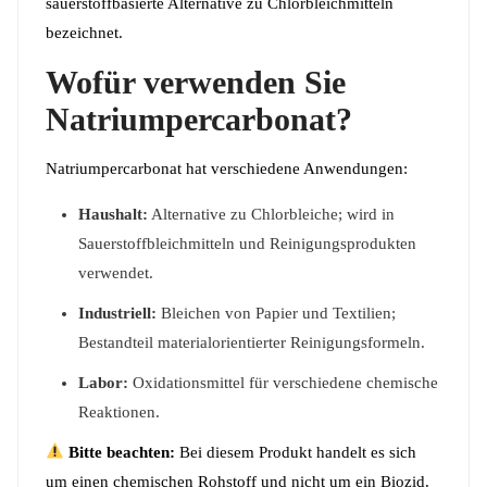
sauerstoffbasierte Alternative zu Chlorbleichmitteln
bezeichnet.
Wofür verwenden Sie
Natriumpercarbonat?
Natriumpercarbonat hat verschiedene Anwendungen:
Haushalt:
Alternative zu Chlorbleiche; wird in
Sauerstoffbleichmitteln und Reinigungsprodukten
verwendet.
Industriell:
Bleichen von Papier und Textilien;
Bestandteil materialorientierter Reinigungsformeln.
Labor:
Oxidationsmittel für verschiedene chemische
Reaktionen.
Bitte beachten:
Bei diesem Produkt handelt es sich
um einen chemischen Rohstoff und nicht um ein Biozid.