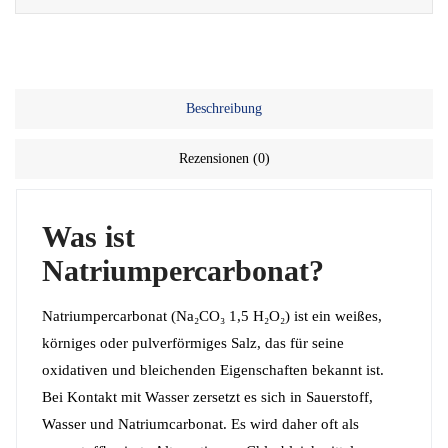
Beschreibung
Rezensionen (0)
Was ist
Natriumpercarbonat?
Natriumpercarbonat (Na₂CO₃ 1,5 H₂O₂) ist ein weißes,
körniges oder pulverförmiges Salz, das für seine
oxidativen und bleichenden Eigenschaften bekannt ist.
Bei Kontakt mit Wasser zersetzt es sich in Sauerstoff,
Wasser und Natriumcarbonat. Es wird daher oft als