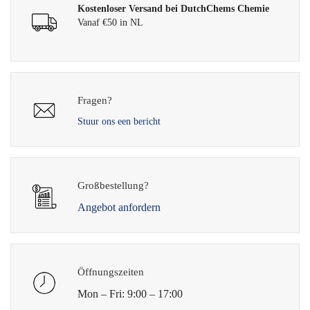
Kostenloser Versand bei DutchChems Chemie
Vanaf €50 in NL
Fragen?
Stuur ons een bericht
Großbestellung?
Angebot anfordern
Öffnungszeiten
Mon – Fri: 9:00 – 17:00