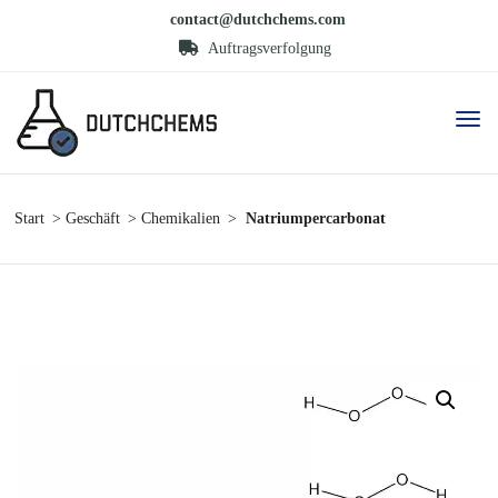
contact@dutchchems.com
Auftragsverfolgung
Start
Geschäft
Chemikalien
Natriumpercarbonat