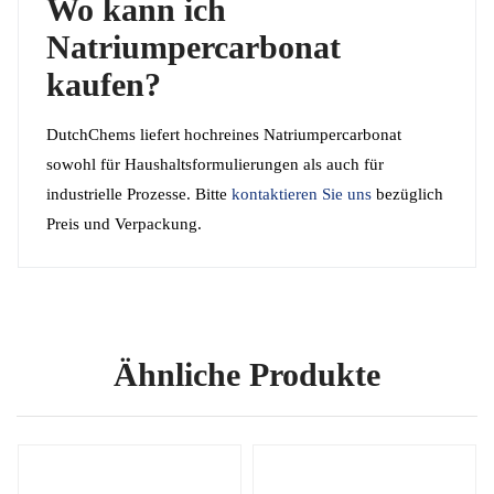
Wo kann ich
Natriumpercarbonat
kaufen?
DutchChems liefert hochreines Natriumpercarbonat
sowohl für Haushaltsformulierungen als auch für
industrielle Prozesse. Bitte
kontaktieren Sie uns
bezüglich
Preis und Verpackung.
Ähnliche Produkte