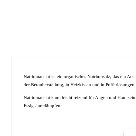
Natriumacetat ist ein organisches Natriumsalz, das ein Aceta
der Betonherstellung, in Heizkissen und in Pufferlösungen
Natriumacetat kann leicht reizend für Augen und Haut sein.
Essigsäuredämpfen.