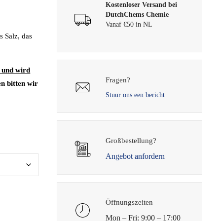
Kostenloser Versand bei
DutchChems Chemie
Vanaf €50 in NL
s Salz, das
h und wird
Fragen?
n bitten wir
Stuur ons een bericht
Großbestellung?
Angebot anfordern
Öffnungszeiten
Mon – Fri: 9:00 – 17:00