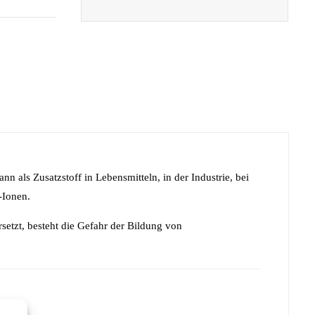
nn als Zusatzstoff in Lebensmitteln, in der Industrie, bei
-Ionen.
setzt, besteht die Gefahr der Bildung von