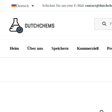
Schicken Sie uns eine E-Mail
contact@dutchch
Deutsch
Heim
Über uns
Speichern
Kommerziell
Pr