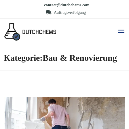
contact@dutchchems.com
Auftragsverfolgung
Kategorie:Bau & Renovierung