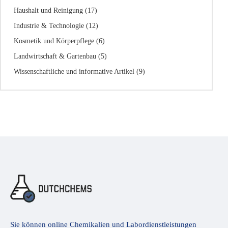
Haushalt und Reinigung
(17)
Industrie & Technologie
(12)
Kosmetik und Körperpflege
(6)
Landwirtschaft & Gartenbau
(5)
Wissenschaftliche und informative Artikel
(9)
Sie können online Chemikalien und Labordienstleistungen