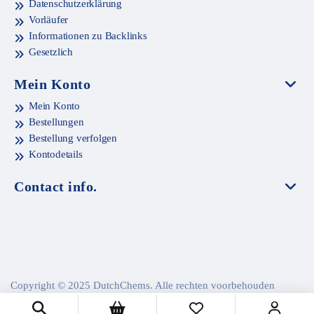
Datenschutzerklärung
Vorläufer
Informationen zu Backlinks
Gesetzlich
Mein Konto
Mein Konto
Bestellungen
Bestellung verfolgen
Kontodetails
Contact info.
Copyright © 2025 DutchChems. Alle rechten voorbehouden