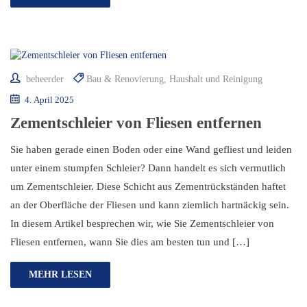
beheerder
Bau & Renovierung
,
Haushalt und Reinigung
4. April 2025
Zementschleier von Fliesen entfernen
Sie haben gerade einen Boden oder eine Wand gefliest und leiden
unter einem stumpfen Schleier? Dann handelt es sich vermutlich
um Zementschleier. Diese Schicht aus Zementrückständen haftet
an der Oberfläche der Fliesen und kann ziemlich hartnäckig sein.
In diesem Artikel besprechen wir, wie Sie Zementschleier von
Fliesen entfernen, wann Sie dies am besten tun und […]
MEHR LESEN