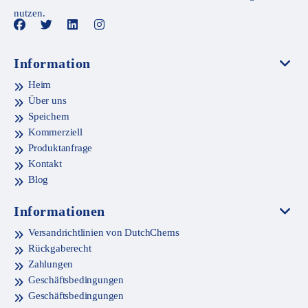
nutzen.
Information
Heim
Über uns
Speichern
Kommerziell
Produktanfrage
Kontakt
Blog
Informationen
Versandrichtlinien von DutchChems
Rückgaberecht
Zahlungen
Geschäftsbedingungen
Geschäftsbedingungen